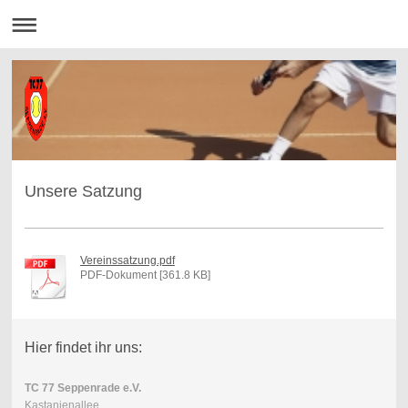
Unsere Satzung
Vereinssatzung.pdf
PDF-Dokument [361.8 KB]
Hier findet ihr uns:
TC 77 Seppenrade e.V.
Kastanienallee