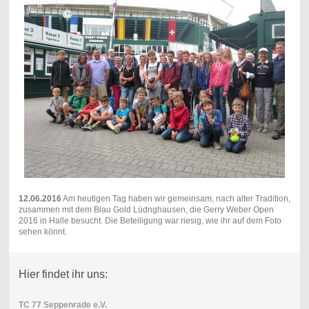
12.06.2016
Am heutigen Tag haben wir gemeinsam, nach alter Tradition,
zusammen mit dem Blau Gold Lüdnghausen, die Gerry Weber Open
2016 in Halle besucht. Die Beteiligung war riesig, wie ihr auf dem Foto
sehen könnt.
Hier findet ihr uns:
TC 77 Seppenrade e.V.