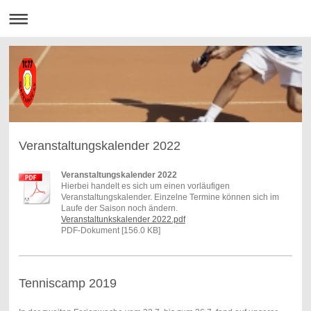
Veranstaltungskalender 2022
Veranstaltungskalender 2022
Hierbei handelt es sich um einen vorläufigen
Veranstaltungskalender. Einzelne Termine können sich im
Laufe der Saison noch ändern.
Veranstaltunkskalender 2022.pdf
PDF-Dokument [156.0 KB]
Tenniscamp 2019