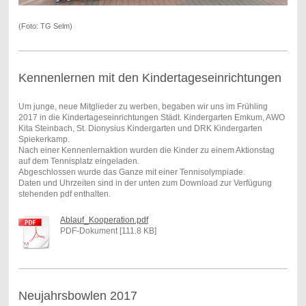
(Foto: TG Selm)
Kennenlernen mit den Kindertageseinrichtungen
Um junge, neue Mitglieder zu werben, begaben wir uns im Frühling
2017 in die Kindertageseinrichtungen Städt. Kindergarten Emkum, AWO
Kita Steinbach, St. Dionysius Kindergarten und DRK Kindergarten
Spiekerkamp.
Nach einer Kennenlernaktion wurden die Kinder zu einem Aktionstag
auf dem Tennisplatz eingeladen.
Abgeschlossen wurde das Ganze mit einer Tennisolympiade.
Daten und Uhrzeiten sind in der unten zum Download zur Verfügung
stehenden pdf enthalten.
Ablauf_Kooperation.pdf
PDF-Dokument [111.8 KB]
Neujahrsbowlen 2017